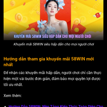
Khuyến mãi 58WIN siêu hấp dẫn cho mọi người chơi
Hướng dẫn tham gia khuyến mãi 58WIN mới
nhất
Để nhận các khuyến mãi hấp dẫn, người chơi chỉ cần thực
hiện một vài bước đơn giản, đảm bảo mọi quyền lợi được
tối ưu nhất.
Xem thêm:
Hướng Dẫn 58WIN: Nền Tảng Kiến Thức Toàn Diện Cho