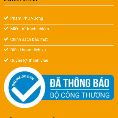
Phạm Phú Vượng
Miễn trừ trách nhiệm
Chính sách bảo mật
Điều khoản dịch vụ
Quyền lợi thành viên