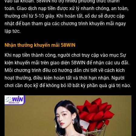
vào tài khoản. 58WIN hỗ trợ nhiều phương thức thanh
toán. Giao dịch nạp tiền được xử lý nhanh chóng, an toàn,
thường chỉ từ 5-10 giây. Khi hoàn tất, số dư sẽ được cập
nhật để bạn tham gia các chương trình khuyến mãi ngay
lập tức.
Nhận thưởng khuyến mãi 58WIN
Khi nạp tiền thành công, người chơi truy cập vào mục Sự
kiện khuyến mãi trên giao diện 58WIN để nhận các ưu đãi.
Mỗi chương trình đều có hướng dẫn chi tiết về cách kích
hoạt thưởng, điều kiện hoàn tất và thời hạn nhận. Người
chơi cần đọc kỹ để không bỏ lỡ bất kỳ phần quà giá trị nào.