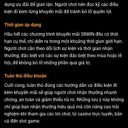
dụng ưu đãi để gian lận. Người chơi nên đọc kỹ các điều
kiện đi kèm từng khuyến mãi để tránh bỏ lỡ quyền lợi.
Thời gian áp dụng
Hầu hết các chương trình khuyến mãi 58WIN đều có thời
hạn cụ thể, chỉ diễn ra trong một khoảng thời gian giới hạn.
Người chơi cần theo dõi lịch sự kiện và thời gian nhận
thưởng, đặc biệt với các sự kiện đặc biệt theo mùa hoặc lễ
hội, để không bỏ lỡ những phần quà giá trị.
Tuân thủ điều khoản
Cuối cùng, tuân thủ đúng các hướng dẫn và điều kiện đi
kèm khuyến mãi sẽ giúp người chơi nhận thưởng nhanh
chóng, an toàn và giảm thiểu rủi ro. Những lưu ý này không
chỉ giúp bạn nhận thưởng hiệu quả mà còn nâng cao trải
nghiệm khi tham gia các trò chơi, từ casino trực tuyến, bắn
cá đến slot game.