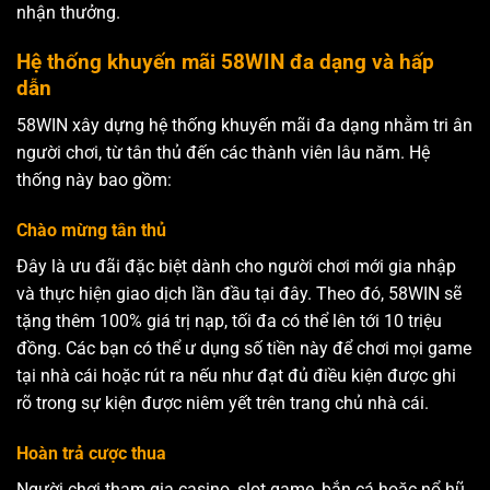
nhận thưởng.
Hệ thống khuyến mãi 58WIN đa dạng và hấp
dẫn
58WIN xây dựng hệ thống khuyến mãi đa dạng nhằm tri ân
người chơi, từ tân thủ đến các thành viên lâu năm. Hệ
thống này bao gồm:
Chào mừng tân thủ
Đây là ưu đãi đặc biệt dành cho người chơi mới gia nhập
và thực hiện giao dịch lần đầu tại đây. Theo đó, 58WIN sẽ
tặng thêm 100% giá trị nạp, tối đa có thể lên tới 10 triệu
đồng. Các bạn có thể ư dụng số tiền này để chơi mọi game
tại nhà cái hoặc rút ra nếu như đạt đủ điều kiện được ghi
rõ trong sự kiện được niêm yết trên trang chủ nhà cái.
Hoàn trả cược thua
Người chơi tham gia casino, slot game, bắn cá hoặc nổ hũ