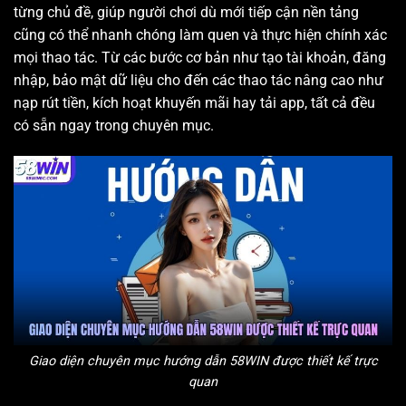
từng chủ đề, giúp người chơi dù mới tiếp cận nền tảng
cũng có thể nhanh chóng làm quen và thực hiện chính xác
mọi thao tác. Từ các bước cơ bản như tạo tài khoản, đăng
nhập, bảo mật dữ liệu cho đến các thao tác nâng cao như
nạp rút tiền, kích hoạt khuyến mãi hay tải app, tất cả đều
có sẵn ngay trong chuyên mục.
Giao diện chuyên mục hướng dẫn 58WIN được thiết kế trực
quan