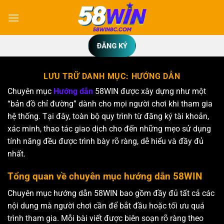
Bỏ
qua
nội
dung
ĐĂNG KÝ
LƯU TRỮ DANH MỤC:
HƯỚNG DẪN
Chuyên mục
Hướng dẫn
58WIN được xây dựng như một
“bản đồ chỉ đường” dành cho mọi người chơi khi tham gia
hệ thống. Tại đây, toàn bộ quy trình từ đăng ký tài khoản,
xác minh, thao tác giao dịch cho đến những mẹo sử dụng
tính năng đều được trình bày rõ ràng, dễ hiểu và đầy đủ
nhất.
Tổng quan về chuyên mục hướng dẫn 58WIN
Chuyên mục hướng dẫn 58WIN bao gồm đầy đủ tất cả các
nội dung mà người chơi cần để bắt đầu hoặc tối ưu quá
trình tham gia. Mỗi bài viết được biên soạn rõ ràng theo