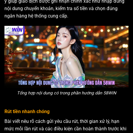
ý giúp giao dịch được ghi nhận chính xác như nhập đúng
nội dung chuyển khoản, kiểm tra số tiền và chọn đúng
ngân hàng hệ thống cung cấp.
Tổng hợp nội dung có trong phần hướng dẫn 58WIN
Rút tiền nhanh chóng
Bài viết nêu rõ cách gửi yêu cầu rút, thời gian xử lý, hạn
mức mỗi lần rút và các điều kiện cần hoàn thành trước khi