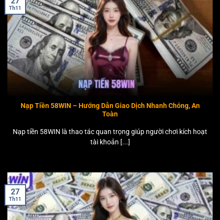
27
Th11
Nạp Tiền 58WIN – Hướng Dẫn Giao Dịch Nhanh Chóng, An
Toàn
Nạp tiền 58WIN là thao tác quan trọng giúp người chơi kích hoạt
tài khoản [...]
27
Th11