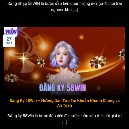
Đăng nhập 58WIN là bước đầu tiên quan trọng để người chơi trải
nghiệm kho [...]
27
Th11
Đăng Ký 58Win – Hướng Dẫn Tạo Tài Khoản Nhanh Chóng và
An Toàn
Đăng ký 58Win là bước đầu tiên để bước chân vào thế giới giải trí
[...]