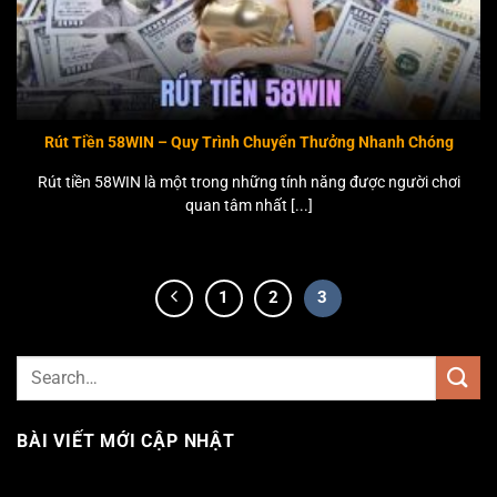
Rút Tiền 58WIN – Quy Trình Chuyển Thưởng Nhanh Chóng
Rút tiền 58WIN là một trong những tính năng được người chơi
quan tâm nhất [...]
1
2
3
BÀI VIẾT MỚI CẬP NHẬT