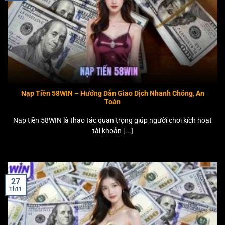
Nạp Tiền 58WIN – Hướng Dẫn Giao Dịch Nhanh Chóng, An
Toàn
Nạp tiền 58WIN là thao tác quan trọng giúp người chơi kích hoạt
tài khoản [...]
27
Th11