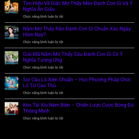
Tìm Hiểu Về Giấc Mơ Thấy Mèo Đánh Con Gì Và Ý
Nghĩa Ẩn Giấu
ở
Chức năng bình luận bị tắt
Tìm
Hiểu
Nằm Mơ Thấy Rắn Đánh Con Gì Chuẩn Xác Ngày
Về
Hôm Nay?
Giấc
ở
Chức năng bình luận bị tắt
Mơ
Nằm
Thấy
Mơ
Giải Mã Nằm Mơ Thấy Sâu Đánh Con Gì Có Ý
Mèo
Thấy
Đánh
Nghĩa Tương Ứng
Rắn
Con
ở
Chức năng bình luận bị tắt
Đánh
Gì
Giải
Con
Và
Mã
Soi Cầu Lô Xiên Chuẩn – Học Phương Pháp Chơi
Gì
Ý
Nằm
Chuẩn
Lô Từ Cao Thủ
Nghĩa
Mơ
Xác
Ẩn
ở
Chức năng bình luận bị tắt
Thấy
Ngày
Giấu
Soi
Sâu
Hôm
Cầu
Kèo Tài Xỉu Ném Biên – Chiến Lược Cược Bóng Đá
Đánh
Nay?
Lô
Con
Thông Minh
Xiên
Gì
ở
Chức năng bình luận bị tắt
Chuẩn
Có
Kèo
–
Ý
Tài
Học
Nghĩa
Xỉu
Phương
Tương