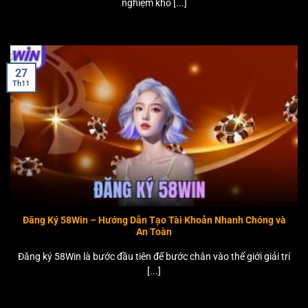
nghiệm kho [...]
27
Th11
Đăng Ký 58Win – Hướng Dẫn Tạo Tài Khoản Nhanh Chóng và
An Toàn
Đăng ký 58Win là bước đầu tiên để bước chân vào thế giới giải trí
[...]