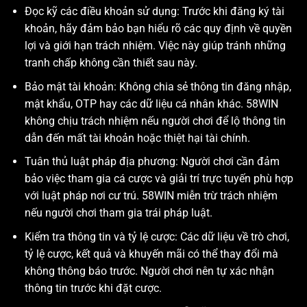
Đọc kỹ các điều khoản sử dụng: Trước khi đăng ký tài
khoản, hãy đảm bảo bạn hiểu rõ các quy định về quyền
lợi và giới hạn trách nhiệm. Việc này giúp tránh những
tranh chấp không cần thiết sau này.
Bảo mật tài khoản: Không chia sẻ thông tin đăng nhập,
mật khẩu, OTP hay các dữ liệu cá nhân khác. 58WIN
không chịu trách nhiệm nếu người chơi để lộ thông tin
dẫn đến mất tài khoản hoặc thiệt hại tài chính.
Tuân thủ luật pháp địa phương: Người chơi cần đảm
bảo việc tham gia cá cược và giải trí trực tuyến phù hợp
với luật pháp nơi cư trú. 58WIN miễn trừ trách nhiệm
nếu người chơi tham gia trái pháp luật.
Kiểm tra thông tin và tỷ lệ cược: Các dữ liệu về trò chơi,
tỷ lệ cược, kết quả và khuyến mãi có thể thay đổi mà
không thông báo trước. Người chơi nên tự xác nhận
thông tin trước khi đặt cược.