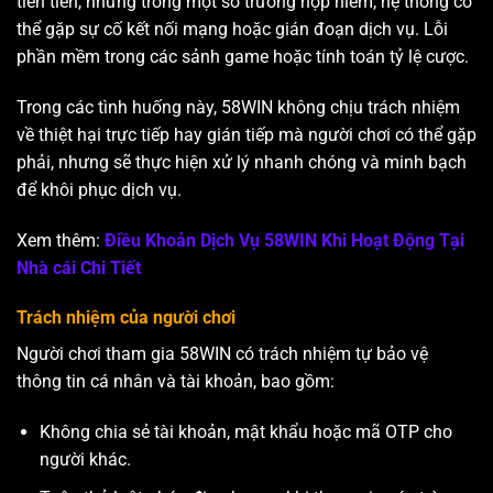
tiên tiến, nhưng trong một số trường hợp hiếm, hệ thống có
thể gặp sự cố kết nối mạng hoặc gián đoạn dịch vụ. Lỗi
phần mềm trong các sảnh game hoặc tính toán tỷ lệ cược.
Trong các tình huống này, 58WIN không chịu trách nhiệm
về thiệt hại trực tiếp hay gián tiếp mà người chơi có thể gặp
phải, nhưng sẽ thực hiện xử lý nhanh chóng và minh bạch
để khôi phục dịch vụ.
Xem thêm:
Điều Khoản Dịch Vụ 58WIN Khi Hoạt Động Tại
Nhà cái Chi Tiết
Trách nhiệm của người chơi
Người chơi tham gia 58WIN có trách nhiệm tự bảo vệ
thông tin cá nhân và tài khoản, bao gồm:
Không chia sẻ tài khoản, mật khẩu hoặc mã OTP cho
người khác.